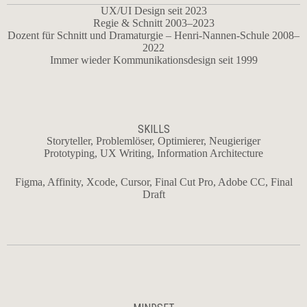
UX/UI Design seit 2023
Regie & Schnitt 2003–2023
Dozent für Schnitt und Dramaturgie – Henri-Nannen-Schule 2008–
2022
Immer wieder Kommunikationsdesign seit 1999
SKILLS
Storyteller, Problemlöser, Optimierer, Neugieriger
Prototyping, UX Writing, Information Architecture
Figma, Affinity, Xcode, Cursor, Final Cut Pro,
Adobe CC
, Final
Draft