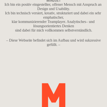
MINDSET
Ich bin ein positiv eingestellter, offener Mensch mit Anspruch an 
Design und Usability.
Ich bin technisch versiert, kreativ, strukturiert und dabei ein sehr 
emphatischer,
klar kommunizierender Teamplayer. Analytisches– und 
lösungsorientiertes Denken
sind dabei für mich vollkommen selbstverständlich.
– Diese Webseite befindet sich im Aufbau und wird sukzessive
gefüllt. –