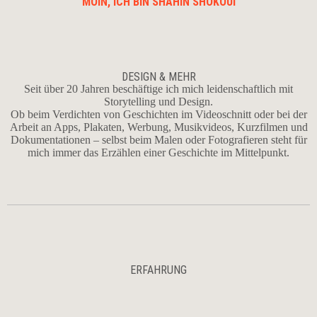
MOIN, ICH BIN SHAHIN SHOKOUI
DESIGN & MEHR
Seit über 20 Jahren beschäftige ich mich leidenschaftlich mit
Storytelling und Design.
Ob beim Verdichten von Geschichten im Videoschnitt oder bei der
Arbeit an Apps, Plakaten, Werbung, Musikvideos, Kurzfilmen und
Dokumentationen – selbst beim Malen oder Fotografieren steht für
mich immer das Erzählen einer Geschichte im Mittelpunkt.
ERFAHRUNG